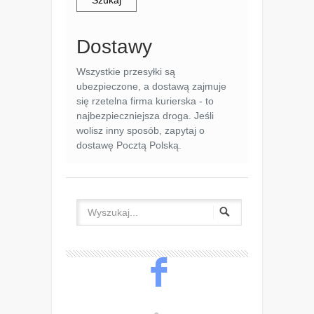
Szukaj
Dostawy
Wszystkie przesyłki są
ubezpieczone, a dostawą zajmuje
się rzetelna firma kurierska - to
najbezpieczniejsza droga. Jeśli
wolisz inny sposób, zapytaj o
dostawę Pocztą Polską.
F