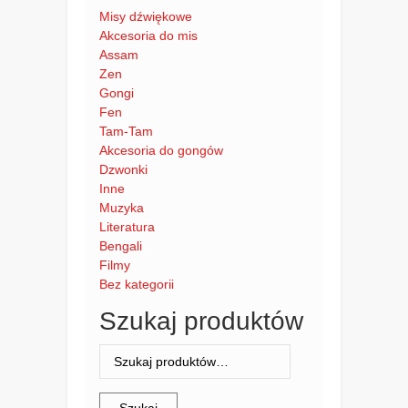
Misy dźwiękowe
Akcesoria do mis
Assam
Zen
Gongi
Fen
Tam-Tam
Akcesoria do gongów
Dzwonki
Inne
Muzyka
Literatura
Bengali
Filmy
Bez kategorii
Szukaj produktów
Szukaj: